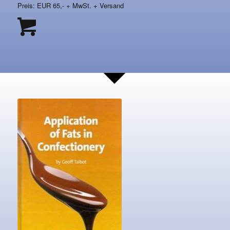
Preis: EUR 65,- + MwSt. + Versand