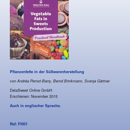
Pflanzenfette in der Süßwarenherstellung
von Andréa Pernot-Barry, Bernd Brinkmann, Svenja Gärtner
DataSweet Online GmbH
Erschienen: November 2015
Auch in englischer Sprache.
Ref: FI001