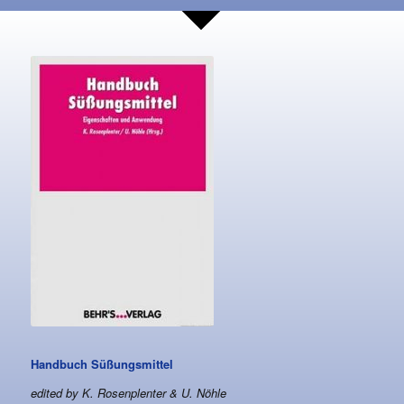
Handbuch Süßungsmittel
edited by K. Rosenplenter & U. Nöhle