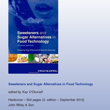
Sweeteners and Sugar Alternatives in Food Technology
edited by Kay O’Donnell
Hardcover – 504 pages (2. edition – September 2012)
John Wiley & Son