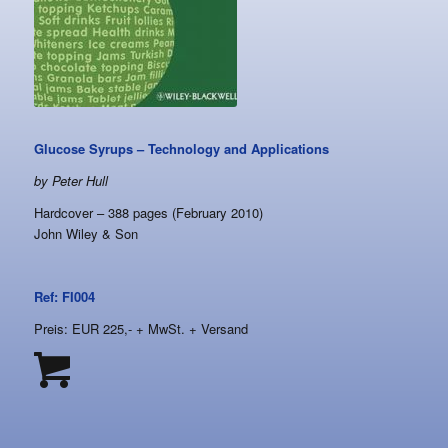
Glucose Syrups – Technology and Applications
by Peter Hull
Hardcover – 388 pages (February 2010)
John Wiley & Son
Ref: FI004
Preis: EUR 225,- + MwSt. + Versand