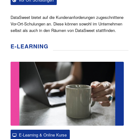
DataSweet bietet auf die Kundenanforderungen zugeschnittene
Vor-Ort-Schulungen an. Diese können sowohl im Unternehmen
selbst als auch in den Räumen von DataSweet stattfinden.
E-LEARNING
E-Learning & Online Kurse