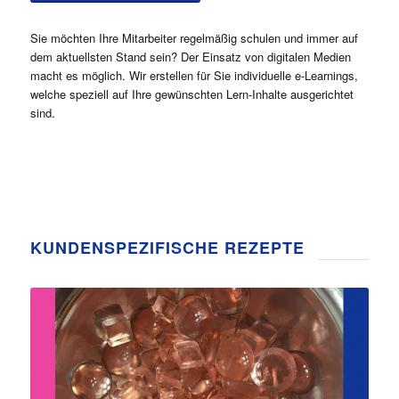
Sie möchten Ihre Mitarbeiter regelmäßig schulen und immer auf
dem aktuellsten Stand sein? Der Einsatz von digitalen Medien
macht es möglich. Wir erstellen für Sie individuelle e-Learnings,
welche speziell auf Ihre gewünschten Lern-Inhalte ausgerichtet
sind.
KUNDENSPEZIFISCHE REZEPTE