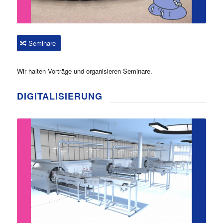
Seminare
Wir halten Vorträge und organisieren Seminare.
DIGITALISIERUNG