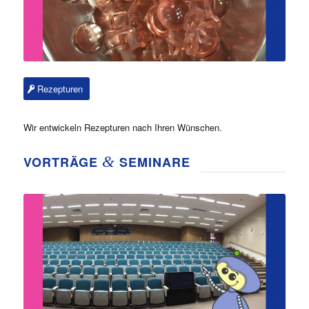
Rezepturen
Wir entwickeln Rezepturen nach Ihren Wünschen.
&
VORTRÄGE
SEMINARE