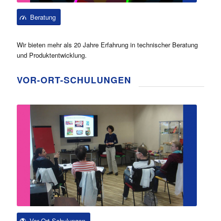
Beratung
Wir bieten mehr als 20 Jahre Erfahrung in technischer Beratung
und Produktentwicklung.
VOR-ORT-SCHULUNGEN
Vor Ort Schulungen